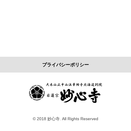
プライバシーポリシー
© 2018 妙心寺. All Rights Reserved