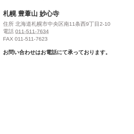
札幌 豊葦山 妙心寺
住所 北海道札幌市中央区南11条西9丁目2-10
電話
011-511-7634
FAX 011-511-7623
お問い合わせはお電話にて承っております。