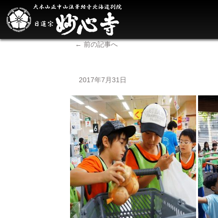
←
前の記事へ
2017年7月31日