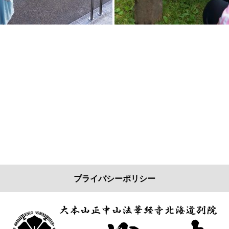
プライバシーポリシー