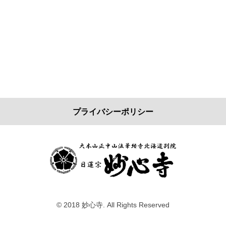
プライバシーポリシー
© 2018 妙心寺. All Rights Reserved