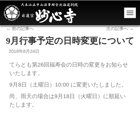
←
前の記事へ
次の記事へ
→
9月行事予定の日時変更について
2018年8月24日
てらとも第26回福寿会の日時の変更をお知らせ
いたします。
9月8日（土曜日）10:00 に変更いたしました。
尚、雨天の場合は9月18日（火曜日）に順延い
たします。